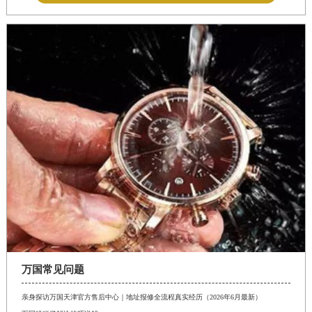
万国常见问题
亲身探访万国天津官方售后中心｜地址报修全流程真实经历（2026年6月最新）