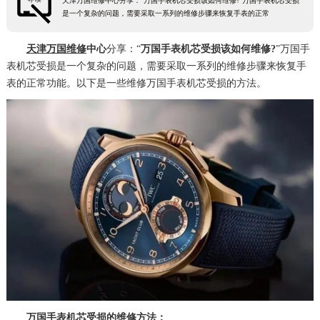
天津万国维修中心分享：“万国手表机芯受损该如何维修?”万国手表机芯受损
是一个复杂的问题，需要采取一系列的维修步骤来恢复手表的正常
天津万国维修
中心
分享：“
万国手表机芯受损该如何维修?
”万国手
表机芯受损是一个复杂的问题，需要采取一系列的维修步骤来恢复手
表的正常功能。以下是一些维修万国手表机芯受损的方法。
万国手表机芯受损的维修方法：