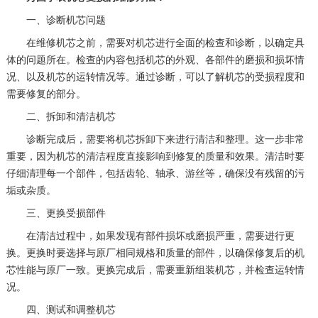
一、诊断机芯问题
在维修机芯之前，需要对机芯进行全面的检查和诊断，以确定具
体的问题所在。检查的内容包括机芯的外观、各部件的磨损和损坏情
况、以及机芯的运转情况等。通过诊断，可以了解机芯的受损程度和
需要修复的部分。
二、拆卸和清洁机芯
诊断完成后，需要将机芯拆卸下来进行清洁和整理。这一步非常
重要，因为机芯的清洁程度直接影响到修复的质量和效果。清洁时要
仔细清理每一个部件，包括齿轮、轴承、游丝等，确保没有残留的污
垢或杂质。
三、更换受损部件
在清洁过程中，如果发现有部件损坏或磨损严重，需要进行更
换。更换时要选择与原厂相同规格和质量的部件，以确保修复后的机
芯性能与原厂一致。更换完成后，需要重新组装机芯，并检查运转情
况。
四、测试和调整机芯