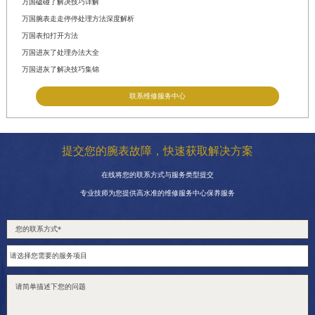
万国磕碰了解决技巧详解
万国腕表走走停停处理方法深度解析
万国表扣打开方法
万国进灰了处理办法大全
万国进灰了解决技巧集锦
联系维修服务中心
提交您的腕表故障，快速获取解决方案
在线将您的联系方式与服务类型提交
专业技师为您提供高水准的维修服务中心保养服务