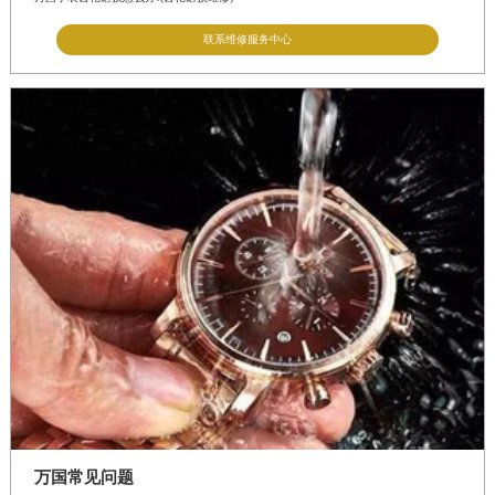
联系维修服务中心
万国常见问题