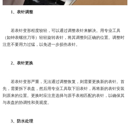
1、表针调整
若表针变形程度较轻，可以通过调整表针来解决。用专业工具
（如钟表螺丝刀等）轻轻旋转表针，将其调整到正确的位置。调整时
注意不要用力过猛，以免进一步损伤表针。
2、表针更换
若表针变形严重，无法通过调整恢复，则需要更换新的表针。首
先，需要拆下表盘，然后用专业工具取下旧表针，再将新的表针安装
到原来的位置。更换时应注意选择与原手表相匹配的表针，以确保其
与表盘的协调性和美观度。
3、防水处理