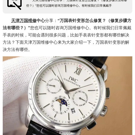
天津万国维修中心分享：“万国表针变形怎么修复？（修复步骤方法有哪
些？）”您也可以随时咨询万国维修中心。有时候我们日常佩戴手
天津万国维修
中心
分享：
“万国表针变形怎么修复？（修复步骤方
法有哪些？）”
您也可以随时咨询万国维修中心。有时候我们日常佩戴
手表的时候，可能会遇到很多问题，比如手表表针变形都有哪些解决
方法？下面天津万国维修中心来为大家介绍一下，万国表针变形的解
决方法有哪些。