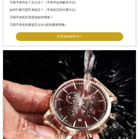
万国手表停走了怎么办？（手表停走的解决方法）
如何打磨万国手表机芯？（手表机芯的打磨方法）
万国手表机芯受损该如何维修？
万国手表齿轮磨损怎么办?(齿轮磨损维修)
联系维修服务中心