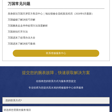
万国常见问题
亲身探访万国天津官方售后中心｜地址报修全流程真实经历（2026年6月最新）
万国磕碰了解决技巧详解
万国腕表走走停停处理方法深度解析
万国表扣打开方法
万国进灰了处理办法大全
万国进灰了解决技巧集锦
联系维修服务中心
提交您的腕表故障，快速获取解决方案
在线将您的联系方式与服务类型提交
专业技师为您提供高水准的维修服务中心保养服务