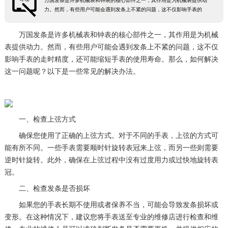
万国发条是许多机械表和钟表的核心部件之一，其作用是为机械表提供动
力。然而，有些用户可能会遇到发条上不紧的问题，这不仅影响手表的
万国发条是许多机械表和钟表的核心部件之一，其作用是为机械
表提供动力。然而，有些用户可能会遇到发条上不紧的问题，这不仅
影响手表的走时精度，还可能缩短手表的使用寿命。那么，如何解决
这一问题呢？以下是一些常见的解决办法。
一、检查上弦方式
确保您使用了正确的上弦方式。对于不同的手表，上弦的方式可
能有所不同。一些手表需要顺时针旋转表冠来上弦，而另一些则需要
逆时针旋转。此外，确保在上弦过程中没有过度用力或过快地旋转表
冠。
二、检查发条是否损坏
如果您的手表长期不使用或者保养不当，可能会导致发条损坏或
变形。在这种情况下，建议您将手表送至专业的维修店进行检查和维