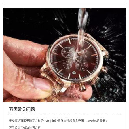
万国常见问题
亲身探访万国天津官方售后中心｜地址报修全流程真实经历（2026年6月最新）
万国磕碰了解决技巧详解