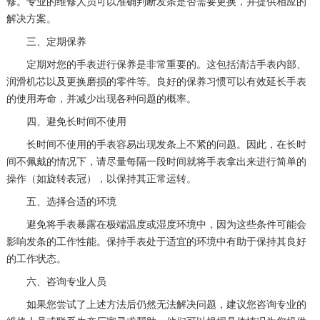
修。专业的维修人员可以准确判断发条是否需要更换，并提供相应的
解决方案。
三、定期保养
定期对您的手表进行保养是非常重要的。这包括清洁手表内部、
润滑机芯以及更换磨损的零件等。良好的保养习惯可以有效延长手表
的使用寿命，并减少出现各种问题的概率。
四、避免长时间不使用
长时间不使用的手表容易出现发条上不紧的问题。因此，在长时
间不佩戴的情况下，请尽量每隔一段时间就将手表拿出来进行简单的
操作（如旋转表冠），以保持其正常运转。
五、选择合适的环境
避免将手表暴露在极端温度或湿度环境中，因为这些条件可能会
影响发条的工作性能。保持手表处于适宜的环境中有助于保持其良好
的工作状态。
六、咨询专业人员
如果您尝试了上述方法后仍然无法解决问题，建议您咨询专业的