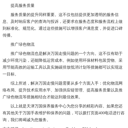
提高服务质量
服务质量的提升同样重要。这不仅包括提供更加透明的服务信
息、及时响应客户的查询与投诉，还要求在服务态度和服务流程上做
到标准化、规范化。通过这些措施可以增强客户满意度，并促进口碑
传播。
推广绿色物流
推广绿色物流也是解决万国走慢问题的一个方向。这不仅有助于
减少环境污染，还能降低运营成本。例如使用环保材料包装货物、采
用节能高效的运输工具以及实施碳排放抵消计划等措施都可以实现这
一目标。
综上所述，解决万国走慢问题需要从多个方面入手：优化物流网
络布局、提升技术应用水平、加强供应链管理、提高服务质量以及推
广绿色物流等措施相结合才能达到最佳效果。
以上就是
天津万国保养服务中心
为您分享的精彩内容。如果您还
有其他关于万国手表维护和保养的问题，可以拨打页面400电话进行咨
询，我们将竭诚为您服务。