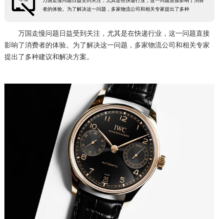
万国走慢问题日益受到关注，尤其是在快递行业，这一问题直接影响了消费
者的体验。为了解决这一问题，多家物流公司和相关专家提出了多种
万国走慢问题日益受到关注，尤其是在快递行业，这一问题直接
影响了消费者的体验。为了解决这一问题，多家物流公司和相关专家
提出了多种建议和解决方案。