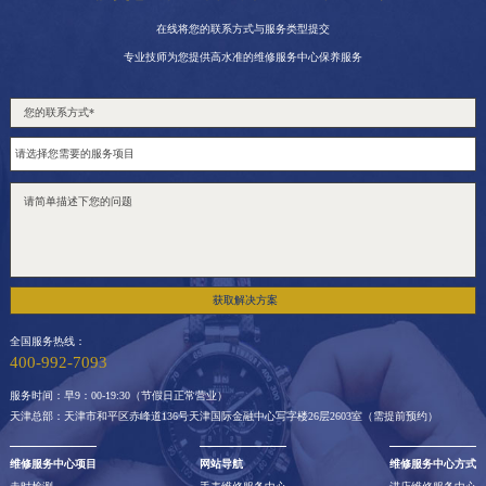
在线将您的联系方式与服务类型提交
专业技师为您提供高水准的维修服务中心保养服务
获取解决方案
全国服务热线：
400-992-7093
服务时间：早9：00-19:30（节假日正常营业）
天津总部：天津市和平区赤峰道136号天津国际金融中心写字楼26层2603室（需提前预约）
维修服务中心项目
网站导航
维修服务中心方式