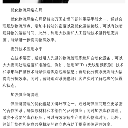
优化物流网络布局
优化物流网络布局是解决万国走慢问题的重要手段之一。通过合
理规划物流节点、增加中转站的密度以及优化运输路线，可以有效缩
短货物的运输时间。此外，利用大数据和人工智能技术进行动态调
度，能够进一步提高物流效率。
提升技术应用水平
在技术层面，通过引入先进的物流管理系统和自动化设备，可以
大大提高处理速度和准确性。例如，使用RFID（无线射频识别）技术
和条形码扫描技术能够快速识别包裹信息；自动化分拣系统则能大幅
提高分拣效率。同时，智能追踪系统也能让客户实时了解包裹的位置
和状态。
加强供应链管理
供应链管理的优化也是关键环节之一。通过与供应商建立更紧密
的合作关系，确保原材料和零部件的及时供应；同时加强库存管理，
减少不必要的库存积压，可以有效缩短生产周期和物流时间。此外，
跨部门协作和信息共享机制的建立也有助于提高整体运营效率。