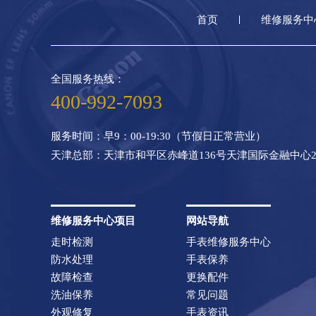
首页
维修服务中
全国服务热线：
400-992-7093
服务时间：早9：00-19:30（节假日正常营业）
天津总部：天津市和平区赤峰道136号天津国际金融中心2
维修服务中心项目
网站导航
走时检测
手表维修服务中心
防水处理
手表保养
故障检查
更换配件
洗油保养
常见问题
外观修复
手表资讯