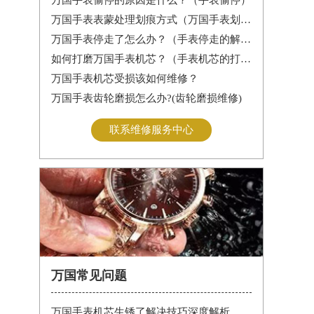
万国手表表蒙处理划痕方式（万国手表划痕怎么处理）
万国手表停走了怎么办？（手表停走的解决方法）
如何打磨万国手表机芯？（手表机芯的打磨方法）
万国手表机芯受损该如何维修？
万国手表齿轮磨损怎么办?(齿轮磨损维修)
联系维修服务中心
万国常见问题
万国手表机芯生锈了解决技巧深度解析