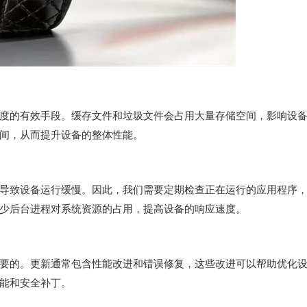
的有效手段。缓存文件和垃圾文件会占用大量存储空间，影响设
间，从而提升设备的整体性能。
致设备运行缓慢。因此，我们需要定期检查正在运行的应用程序
少后台进程对系统资源的占用，提高设备的响应速度。
的。更新通常包含性能改进和错误修复，这些改进可以帮助优化
能和安全补丁。