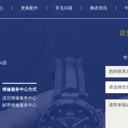
心
更换配件
常见问题
腕表资讯
提
专
6层
维修服务中心方式
进店维修服务中心
邮寄维修服务中心