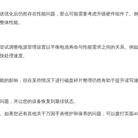
优化后仍然存在性能问题，那么可能需要考虑升级硬件组件了。
整体性能。
试调整电源管理设置以平衡电池寿命与性能需求之间的关系。例
快处理速度。
的影响，但在某些情况下进行磁盘碎片整理仍然有助于提升读写
问题，并让您的设备恢复到最佳状态。
。如果您还有其他关于万国手表维护和保养的问题，可以拨打页面40