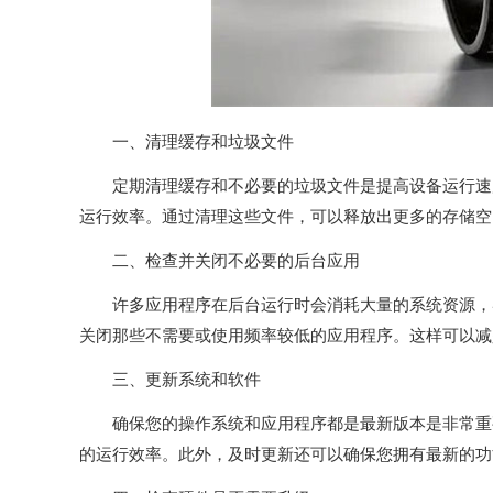
一、清理缓存和垃圾文件
定期清理缓存和不必要的垃圾文件是提高设备运行速度
运行效率。通过清理这些文件，可以释放出更多的存储空
二、检查并关闭不必要的后台应用
许多应用程序在后台运行时会消耗大量的系统资源，导
关闭那些不需要或使用频率较低的应用程序。这样可以减
三、更新系统和软件
确保您的操作系统和应用程序都是最新版本是非常重要
的运行效率。此外，及时更新还可以确保您拥有最新的功