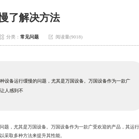
慢了解决方法


分类：
常见问题
阅读量(9018)
各种设备运行缓慢的问题，尤其是万国设备。万国设备作为一款广
会让人感到不
题，尤其是万国设备。万国设备作为一款广受欢迎的产品，其运
以采取多种方法来提升其性能。