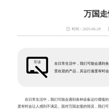
万国走

时间：2025-06-28
导读
在日常生活中，我们可能会遇到
受欢迎的产品，其运行速度有时
在日常生活中，我们可能会遇到各种设备运行缓慢的问
度有时会让人感到不满足。面对万国走慢的情况，我们可