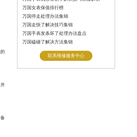
万国女表保值排行榜
万国停走处理办法集锦
万国走快了解决技巧集锦
万国手表发条坏了处理办法盘点
万国磕碰了解决方法集锦
备的
联系维修服务中心
，并
设备