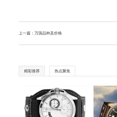
上一篇：
万国品种及价格
精彩推荐
热点聚焦