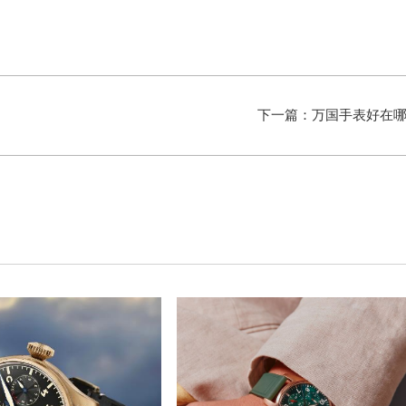
下一篇：
万国手表好在