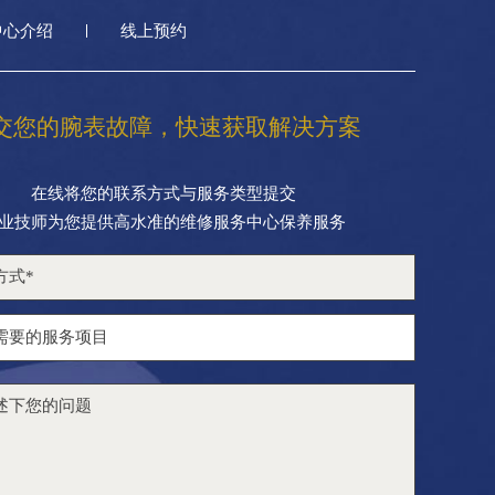
中心介绍
线上预约
交您的腕表故障，快速获取解决方案
在线将您的联系方式与服务类型提交
业技师为您提供高水准的维修服务中心保养服务