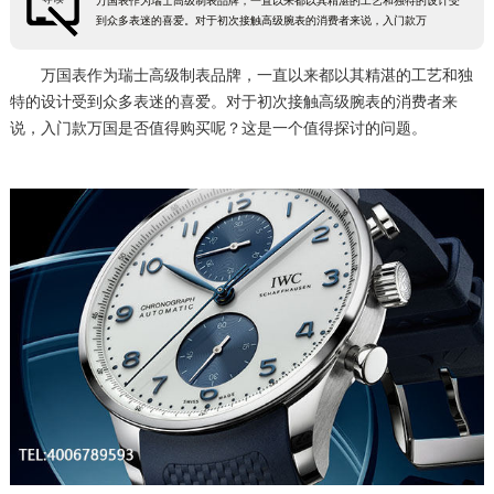
万国表作为瑞士高级制表品牌，一直以来都以其精湛的工艺和独特的设计受
到众多表迷的喜爱。对于初次接触高级腕表的消费者来说，入门款万
万国表作为瑞士高级制表品牌，一直以来都以其精湛的工艺和独
特的设计受到众多表迷的喜爱。对于初次接触高级腕表的消费者来
说，入门款万国是否值得购买呢？这是一个值得探讨的问题。