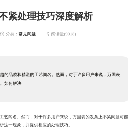
不紧处理技巧深度解析


分类：
常见问题
阅读量(9018)
卓越的品质和精湛的工艺闻名。然而，对于许多用户来说，万国表
扰。如何解决
艺闻名。然而，对于许多用户来说，万国表的发条上不紧问题可
析这一现象，并提供相应的处理技巧。