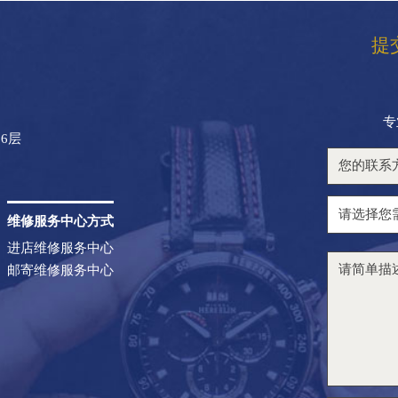
提
专
6层
维修服务中心方式
进店维修服务中心
邮寄维修服务中心