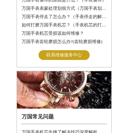
万国手表表蒙处理划痕方式（万国手表划痕怎么处理）
万国手表停走了怎么办？（手表停走的解决方法）
如何打磨万国手表机芯？（手表机芯的打磨方法）
万国手表机芯受损该如何维修？
万国手表齿轮磨损怎么办?(齿轮磨损维修)
联系维修服务中心
万国常见问题
万国手表机芯生锈了解决技巧深度解析