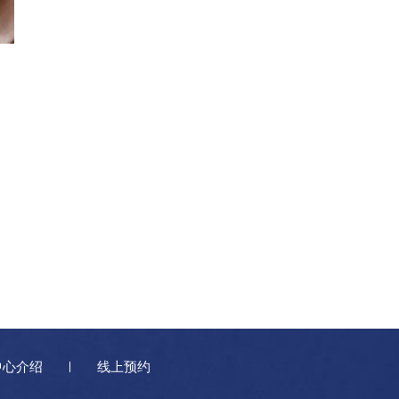
中心介绍
线上预约