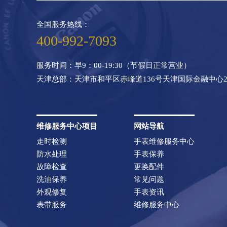
全国服务热线：
400-992-7093
服务时间：早9：00-19:30（节假日正常营业）
天津总部：天津市和平区赤峰道136号天津国际金融中心2
维修服务中心项目
网站导航
走时检测
手表维修服务中心
防水处理
手表保养
故障检查
更换配件
洗油保养
常见问题
外观修复
手表资讯
表带服务
维修服务中心