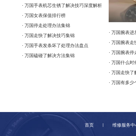
· 万国手表机芯生锈了解决技巧深度解析
· 万国女表保值排行榜
· 万国停走处理办法集锦
· 万国腕表
· 万国走快了解决技巧集锦
· 万国腕表
· 万国手表发条坏了处理办法盘点
· 万国腕表
· 万国磕碰了解决方法集锦
· 万国什么
· 万国走快
· 万国有多少
首页
维修服务中