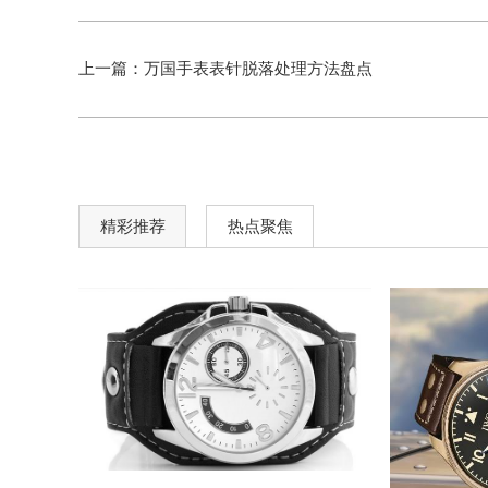
上一篇：
万国手表表针脱落处理方法盘点
精彩推荐
热点聚焦