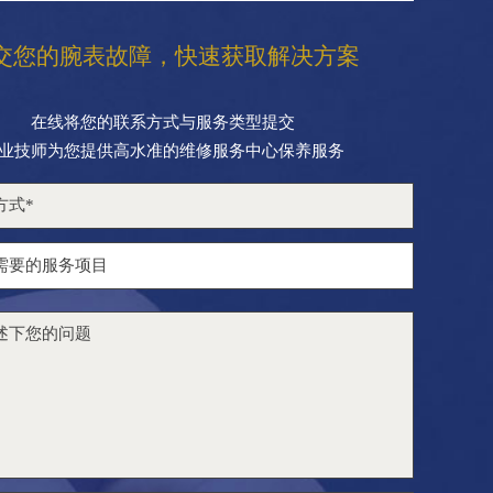
交您的腕表故障，快速获取解决方案
在线将您的联系方式与服务类型提交
业技师为您提供高水准的维修服务中心保养服务