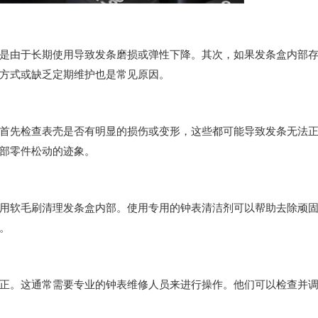
由于长期使用导致发条磨损或弹性下降。其次，如果发条盒内部
方式或缺乏定期维护也是常见原因。
先检查表壳是否有明显的损伤或变形，这些都可能导致发条无法
部零件松动的迹象。
软毛刷清理发条盒内部。使用专用的钟表清洁剂可以帮助去除顽
。
。这通常需要专业的钟表维修人员来进行操作。他们可以检查并