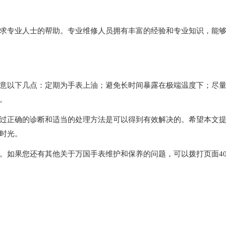
专业人士的帮助。专业维修人员拥有丰富的经验和专业知识，能
以下几点：定期为手表上油；避免长时间暴露在极端温度下；尽
。
正确的诊断和适当的处理方法是可以得到有效解决的。希望本文
时光。
。如果您还有其他关于万国手表维护和保养的问题，可以拨打页面40