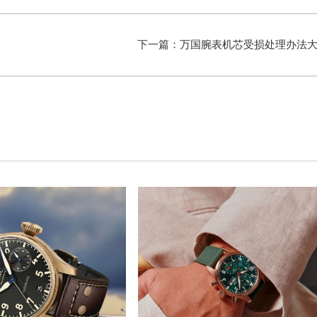
下一篇：
万国腕表机芯受损处理办法