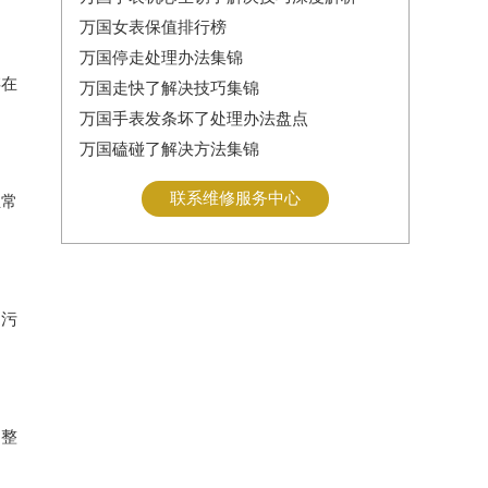
万国女表保值排行榜
万国停走处理办法集锦
存在
万国走快了解决技巧集锦
万国手表发条坏了处理办法盘点
万国磕碰了解决方法集锦
联系维修服务中心
正常
固污
调整