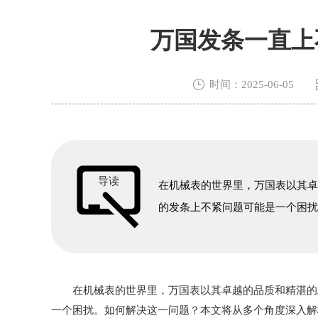
万国发条一直上

时间：2025-06-05
导读
在机械表的世界里，万国表以其
的发条上不紧问题可能是一个困
在机械表的世界里，万国表以其卓越的品质和精湛的工
一个困扰。如何解决这一问题？本文将从多个角度深入解