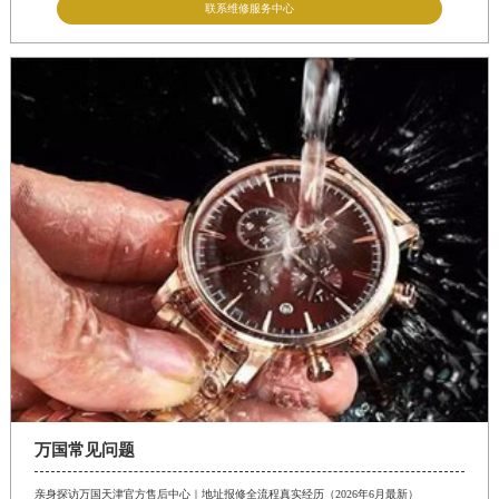
联系维修服务中心
万国常见问题
亲身探访万国天津官方售后中心｜地址报修全流程真实经历（2026年6月最新）