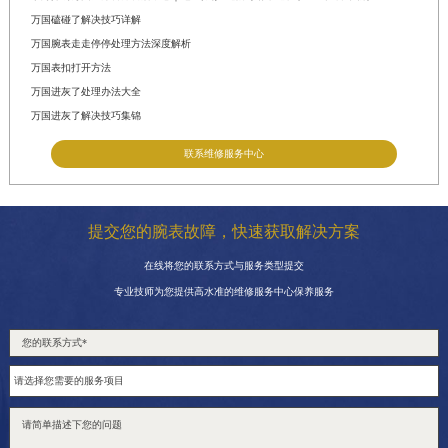
万国磕碰了解决技巧详解
万国腕表走走停停处理方法深度解析
万国表扣打开方法
万国进灰了处理办法大全
万国进灰了解决技巧集锦
联系维修服务中心
提交您的腕表故障，快速获取解决方案
在线将您的联系方式与服务类型提交
专业技师为您提供高水准的维修服务中心保养服务