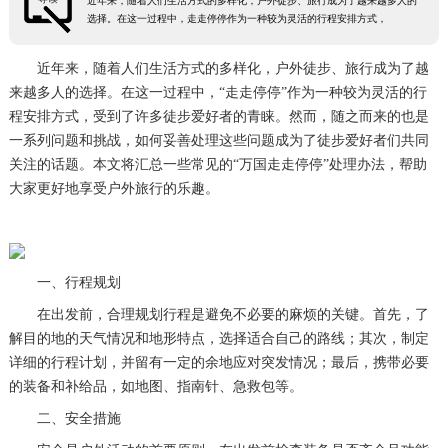
近年来，随着人们生活方式的多样化，户外徒步、旅行成为了越来越多人的
选择。在这一过程中，走走停停作为一种较为灵活的行程安排方式，
近年来，随着人们生活方式的多样化，户外徒步、旅行成为了越
来越多人的选择。在这一过程中，“走走停停”作为一种较为灵活的行
程安排方式，受到了许多徒步爱好者的青睐。然而，随之而来的也是
一系列问题和挑战，如何妥善处理这些问题成为了徒步爱好者们共同
关注的话题。本文将汇总一些常见的“万国走走停停”处理办法，帮助
大家更好地享受户外旅行的乐趣。
一、行程规划
在出发前，合理规划行程是避免不必要的麻烦的关键。首先，了
解目的地的天气情况和地形特点，选择适合自己的路线；其次，制定
详细的行程计划，并留有一定的余地应对突发情况；最后，携带必要
的装备和补给品，如地图、指南针、急救包等。
二、安全措施