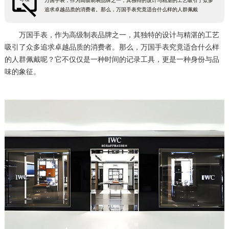
万国手表，作为高级制表品牌之一，其独特的设计与精湛的工艺吸引了众多
追求卓越品质的消费者。那么，万国手表究竟适合什么样的人群佩戴
万国手表，作为高级制表品牌之一，其独特的设计与精湛的工艺
吸引了众多追求卓越品质的消费者。那么，万国手表究竟适合什么样
的人群佩戴呢？它不仅仅是一种时间的记录工具，更是一种身份与品
味的象征。