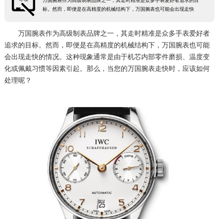
万国腕表作为高级制表品牌之一，其走时精准是众多手表爱好者追求的目
标。然而，即便是在高精度的机械结构下，万国腕表也可能会出现走快
万国腕表作为高级制表品牌之一，其走时精准是众多手表爱好者
追求的目标。然而，即便是在高精度的机械结构下，万国腕表也可能
会出现走快的情况。这种现象通常是由于机芯内部零件磨损、温度变
化或佩戴习惯等因素引起。那么，当您的万国腕表走快时，应该如何
处理呢？