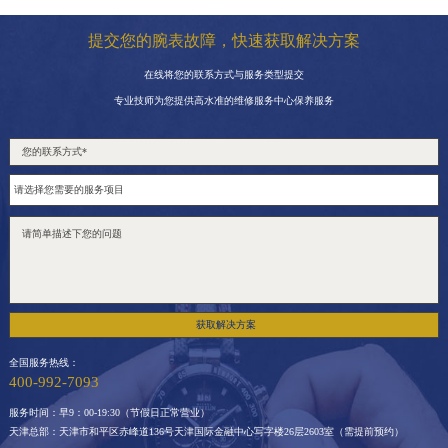
提交您的腕表故障，快速获取解决方案
在线将您的联系方式与服务类型提交
专业技师为您提供高水准的维修服务中心保养服务
获取解决方案
全国服务热线：
400-992-7093
服务时间：早9：00-19:30（节假日正常营业）
天津总部：天津市和平区赤峰道136号天津国际金融中心写字楼26层2603室（需提前预约）